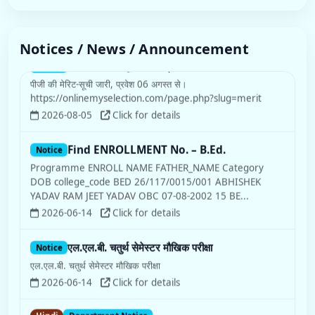
Notices / News / Announcement
Find ENROLLMENT No. – B.Ed.
Notice
Programme ENROLL NAME FATHER_NAME Category
DOB college_code BED 26/117/0015/001 ABHISHEK
YADAV RAM JEET YADAV OBC 07-08-2002 15 BE...
2026-06-14
Click for details
एल.एल.बी. चतुर्थ सेमेस्टर मौखिक परीक्षा
Notice
एल.एल.बी. चतुर्थ सेमेस्टर मौखिक परीक्षा
2026-06-14
Click for details
Hindi
Department Notice
Hindi Department Notice
स्नातक और परास्नातक स्तर पर हिन्दी विषय की कक्षाओं का संचालन 20
जुलाई से प्रारम्भ करने के सन्दर्भ में.