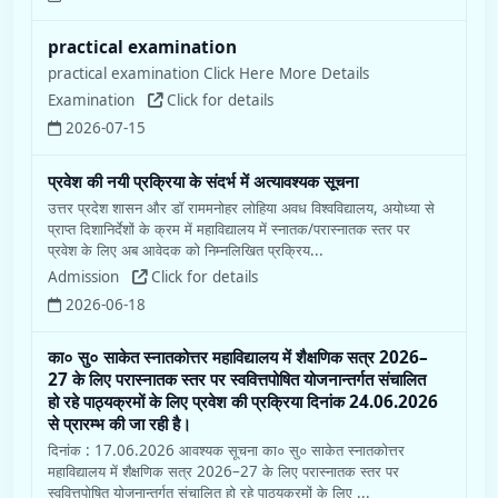
practical examination
practical examination Click Here More Details
Examination
Click for details
2026-07-15
प्रवेश की नयी प्रक्रिया के संदर्भ में अत्यावश्यक सूचना
उत्तर प्रदेश शासन और डॉ राममनोहर लोहिया अवध विश्वविद्यालय, अयोध्या से
प्राप्त दिशानिर्देशों के क्रम में महाविद्यालय में स्नातक/परास्नातक स्तर पर
प्रवेश के लिए अब आवेदक को निम्नलिखित प्रक्रिय...
Admission
Click for details
2026-06-18
का० सु० साकेत स्नातकोत्तर महाविद्यालय में शैक्षणिक सत्र 2026–
27 के लिए परास्नातक स्तर पर स्ववित्तपोषित योजनान्तर्गत संचालित
हो रहे पाठ्यक्रमों के लिए प्रवेश की प्रक्रिया दिनांक 24.06.2026
से प्रारम्भ की जा रही है।
दिनांक : 17.06.2026 आवश्यक सूचना का० सु० साकेत स्नातकोत्तर
महाविद्यालय में शैक्षणिक सत्र 2026–27 के लिए परास्नातक स्तर पर
स्ववित्तपोषित योजनान्तर्गत संचालित हो रहे पाठ्यक्रमों के लिए ...