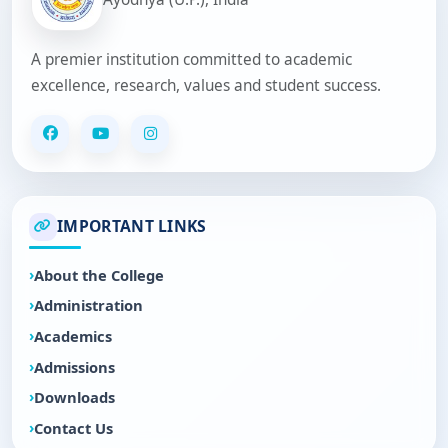
A premier institution committed to academic
excellence, research, values and student success.
IMPORTANT LINKS
About the College
Administration
Academics
Admissions
Downloads
Contact Us