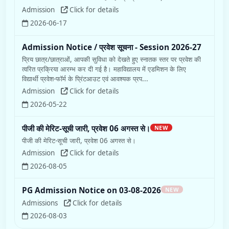
Admission
Click for details
2026-06-17
Admission Notice / प्रवेश सूचना - Session 2026-27
प्रिय छात्र/छात्राओं, आपकी सुविधा को देखते हुए स्नातक स्तर पर प्रवेश की
त्वरित प्रक्रिया आरम्भ कर दी गई है। महाविद्यालय में एडमिशन के लिए
विद्यार्थी प्रवेश-फॉर्म के प्रिंटआउट एवं आवश्यक प्रप...
Admission
Click for details
2026-05-22
पीजी की मेरिट-सूची जारी, प्रवेश 06 अगस्त से।
NEW
पीजी की मेरिट-सूची जारी, प्रवेश 06 अगस्त से।
Admission
Click for details
2026-08-05
PG Admission Notice on 03-08-2026
NEW
Admissions
Click for details
2026-08-03