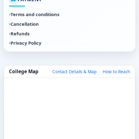
Terms and conditions
Cancellation
Refunds
Privacy Policy
College Map
Contact Details & Map
How to Reach