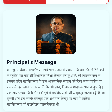
Principal's Message
का. सु. साकेत स्नातकोत्तर महाविद्यालय अपनी स्थापना के बाद पिछले 76 वर्षों
से प्रदेश का यदि शीर्षस्थानिक शिक्षा-केन्द्र बना हुआ है, तो निश्चित रूप से
इसका श्रेय महाविद्यालय के उस अकादमिक स्वरूप को दिया जाना चाहिए जो
समय के इस लम्बे अन्तराल में और भी ज्ञान, विचार व अनुभव-सम्पन्न हुआ है।
एक ओर प्रदेश के विभिन्न क्षेत्रों में महाविद्यालयों की अभूतपूर्व संख्या बढ़ी है, तो
दूसरी ओर इन सबके बावजूद एक अध्ययन केन्द्र के रूप में साकेत
महाविद्यालय की उत्तरोत्तर प्रासंगिकता भी!