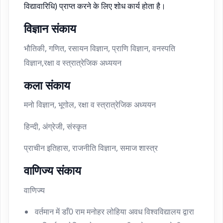
विद्यावारिधि) प्राप्त करने के लिए शोध कार्य होता है।
विज्ञान संकाय
भौतिकी, गणित, रसायन विज्ञान, प्राणि विज्ञान, वनस्पति
विज्ञान,रक्षा व स्त्रात्रेजिक अध्ययन
कला संकाय
मनो विज्ञान, भूगोल, रक्षा व स्त्रात्रेजिक अध्ययन
हिन्दी, अंग्रेजी, संस्कृत
प्राचीन इतिहास, राजनीति विज्ञान, समाज शास्त्र
वाणिज्य संकाय
वाणिज्य
वर्तमान में डाँ0 राम मनोहर लोहिया अवध विश्वविद्यालय द्वारा