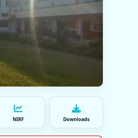
NIRF
Downloads