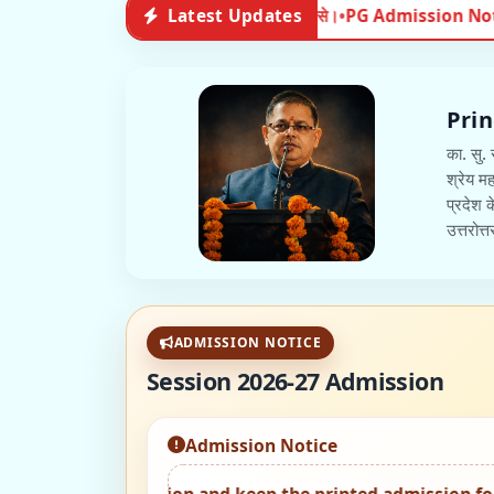
26
Latest Updates
•
PG Admission Notice
Admissions | 2026-08-03
Admissions | 2
Prin
का. सु. 
श्रेय म
प्रदेश क
उत्तरोत्
ADMISSION NOTICE
Session 2026-27 Admission
Admission Notice