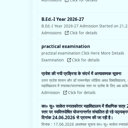
B.Ed.-I Year 2026-27
B.Ed.-I Year 2026-27 Admission Started on 21,2
Admissions
Click for details
practical examination
practical examination Click Here More Details
Examination
Click for details
प्रवेश की नयी प्रक्रिया के संदर्भ में अत्यावश्यक सूचना
उत्तर प्रदेश शासन और डॉ राममनोहर लोहिया अवध विश्वविद्यालय, अयोध्
महाविद्यालय में स्नातक/परास्नातक स्तर पर प्रवेश के लिए अब आव
Admission
Click for details
का० सु० साकेत स्नातकोत्तर महाविद्यालय में शैक्षणिक स
स्तर पर स्ववित्तपोषित योजनान्तर्गत संचालित हो रहे पाठ्यक्र
दिनांक 24.06.2026 से प्रारम्भ की जा रही है।
दिनांक : 17.06.2026 आवश्यक सूचना का० सु० साकेत स्नातकोत्तर