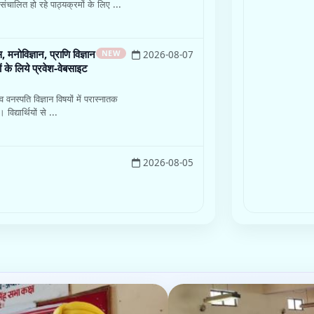
Notice
ंचालित हो रहे पाठ्यक्रमों के लिए ...
अत्यावश्यक सूचना
प्राणि विज्ञान व 
के लिये प्रवेश-
 मनोविज्ञान, प्राणि विज्ञान
NEW
2026-08-07
ों के लिये प्रवेश-वेबसाइट
हिन्दी, अंग्रेजी, भ
विषयों में परास्ना
2026-08-0
व वनस्पति विज्ञान विषयों में परास्नातक
िद्यार्थियों से ...
2026-08-05