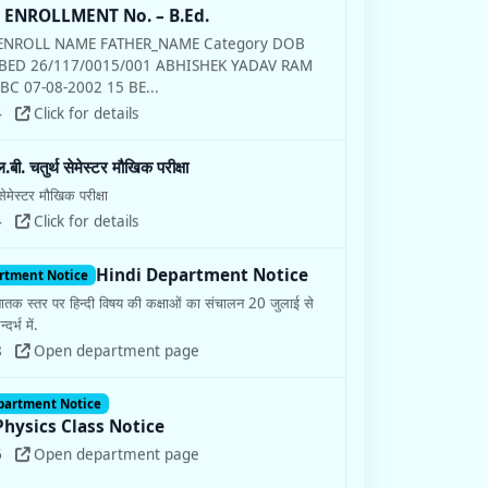
d ENROLLMENT No. – B.Ed.
ENROLL NAME FATHER_NAME Category DOB
e BED 26/117/0015/001 ABHISHEK YADAV RAM
BC 07-08-2002 15 BE...
4
Click for details
बी. चतुर्थ सेमेस्टर मौखिक परीक्षा
ेमेस्टर मौखिक परीक्षा
4
Click for details
Hindi Department Notice
rtment Notice
ातक स्तर पर हिन्दी विषय की कक्षाओं का संचालन 20 जुलाई से
दर्भ में.
8
Open department page
partment Notice
Physics Class Notice
6
Open department page