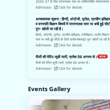
2026–27 के लिए परास्नातक स्तर पर स्ववित्तपोषित योजनान्तर्गत स
Admission
Click for details
अत्यावश्यक सूचना : हिन्दी, अंग्रेजी, भूगोल, प्राचीन इतिहास,
व वनस्पति विज्ञान विषयों में परास्नातक स्तर पर बची हुई सीट
पुनः खोली जा रही है।
हिन्दी, अंग्रेजी, भूगोल, प्राचीन इतिहास, मनोविज्ञान, प्राणि विज्ञान 
स्तर पर बची हुई सीटों के लिये प्रवेश-वेबसाइट पुनः खोली जा रही है। व
Admission
Click for details
पीजी की मेरिट-सूची जारी, प्रवेश 06 अगस्त से।
NEW
पीजी की मेरिट-सूची जारी, प्रवेश 06 अगस्त से।
Admission
Click for details
Events Gallery