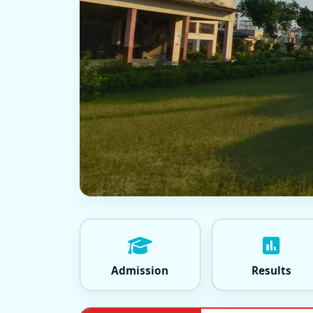
Admission
Results