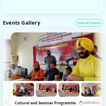
2026-08-07
Click for details
Events Gallery
View All Events
Cultural and Seminar Programme
2026-06-04