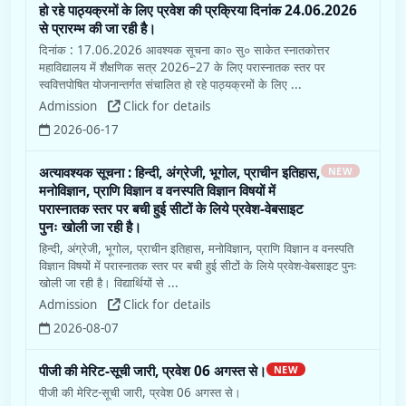
हो रहे पाठ्यक्रमों के लिए प्रवेश की प्रक्रिया दिनांक 24.06.2026
से प्रारम्भ की जा रही है।
दिनांक : 17.06.2026 आवश्यक सूचना का० सु० साकेत स्नातकोत्तर
महाविद्यालय में शैक्षणिक सत्र 2026–27 के लिए परास्नातक स्तर पर
स्ववित्तपोषित योजनान्तर्गत संचालित हो रहे पाठ्यक्रमों के लिए ...
Admission
Click for details
2026-06-17
अत्यावश्यक सूचना : हिन्दी, अंग्रेजी, भूगोल, प्राचीन इतिहास,
NEW
मनोविज्ञान, प्राणि विज्ञान व वनस्पति विज्ञान विषयों में
परास्नातक स्तर पर बची हुई सीटों के लिये प्रवेश-वेबसाइट
पुनः खोली जा रही है।
हिन्दी, अंग्रेजी, भूगोल, प्राचीन इतिहास, मनोविज्ञान, प्राणि विज्ञान व वनस्पति
विज्ञान विषयों में परास्नातक स्तर पर बची हुई सीटों के लिये प्रवेश-वेबसाइट पुनः
खोली जा रही है। विद्यार्थियों से ...
Admission
Click for details
2026-08-07
पीजी की मेरिट-सूची जारी, प्रवेश 06 अगस्त से।
NEW
पीजी की मेरिट-सूची जारी, प्रवेश 06 अगस्त से।