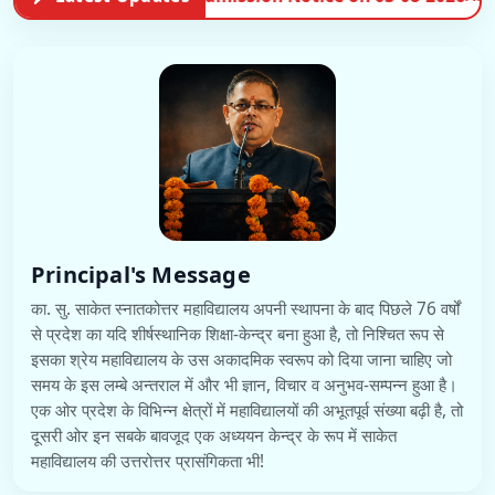
Principal's Message
का. सु. साकेत स्नातकोत्तर महाविद्यालय अपनी स्थापना के बाद पिछले 76 वर्षों
से प्रदेश का यदि शीर्षस्थानिक शिक्षा-केन्द्र बना हुआ है, तो निश्चित रूप से
इसका श्रेय महाविद्यालय के उस अकादमिक स्वरूप को दिया जाना चाहिए जो
समय के इस लम्बे अन्तराल में और भी ज्ञान, विचार व अनुभव-सम्पन्न हुआ है।
एक ओर प्रदेश के विभिन्न क्षेत्रों में महाविद्यालयों की अभूतपूर्व संख्या बढ़ी है, तो
दूसरी ओर इन सबके बावजूद एक अध्ययन केन्द्र के रूप में साकेत
महाविद्यालय की उत्तरोत्तर प्रासंगिकता भी!