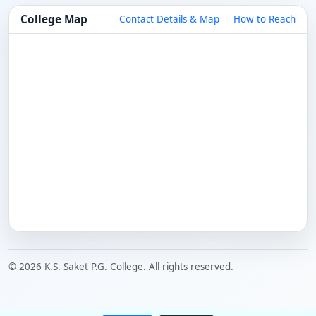
College Map
Contact Details & Map
How to Reach
© 2026 K.S. Saket P.G. College. All rights reserved.