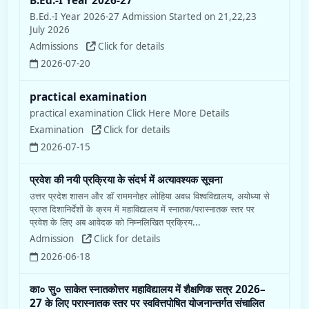
B.Ed.-I Year 2026-27
B.Ed.-I Year 2026-27 Admission Started on 21,22,23
July 2026
Admissions
Click for details
2026-07-20
practical examination
practical examination Click Here More Details
Examination
Click for details
2026-07-15
प्रवेश की नयी प्रक्रिया के संदर्भ में अत्यावश्यक सूचना
उत्तर प्रदेश शासन और डॉ राममनोहर लोहिया अवध विश्वविद्यालय, अयोध्या से
प्राप्त दिशानिर्देशों के क्रम में महाविद्यालय में स्नातक/परास्नातक स्तर पर
प्रवेश के लिए अब आवेदक को निम्नलिखित प्रक्रिय...
Admission
Click for details
2026-06-18
का० सु० साकेत स्नातकोत्तर महाविद्यालय में शैक्षणिक सत्र 2026–
27 के लिए परास्नातक स्तर पर स्ववित्तपोषित योजनान्तर्गत संचालित