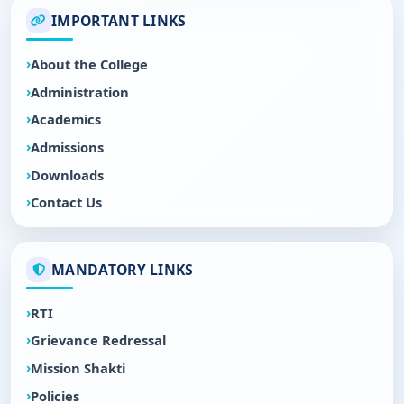
IMPORTANT LINKS
About the College
Administration
Academics
Admissions
Downloads
Contact Us
MANDATORY LINKS
RTI
Grievance Redressal
Mission Shakti
Policies