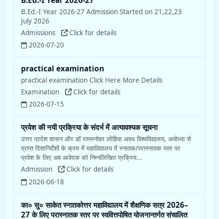
B.Ed.-I Year 2026-27
B.Ed.-I Year 2026-27 Admission Started on 21,22,23
July 2026
Admissions
Click for details
2026-07-20
practical examination
practical examination Click Here More Details
Examination
Click for details
2026-07-15
प्रवेश की नयी प्रक्रिया के संदर्भ में अत्यावश्यक सूचना
उत्तर प्रदेश शासन और डॉ राममनोहर लोहिया अवध विश्वविद्यालय, अयोध्या से
प्राप्त दिशानिर्देशों के क्रम में महाविद्यालय में स्नातक/परास्नातक स्तर पर
प्रवेश के लिए अब आवेदक को निम्नलिखित प्रक्रिय...
Admission
Click for details
2026-06-18
का० सु० साकेत स्नातकोत्तर महाविद्यालय में शैक्षणिक सत्र 2026–
27 के लिए परास्नातक स्तर पर स्ववित्तपोषित योजनान्तर्गत संचालित