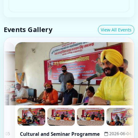
2026-08-07
Click for details
Events Gallery
View All Events
Cultural and Seminar Programme
2026-06-04