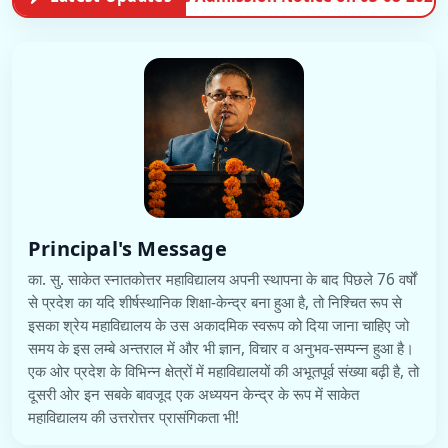
Principal's Message
का. सु. साकेत स्नातकोत्तर महाविद्यालय अपनी स्थापना के बाद पिछले 76 वर्षों
से प्रदेश का यदि शीर्षस्थानिक शिक्षा-केन्द्र बना हुआ है, तो निश्चित रूप से
इसका श्रेय महाविद्यालय के उस अकादमिक स्वरूप को दिया जाना चाहिए जो
समय के इस लम्बे अन्तराल में और भी ज्ञान, विचार व अनुभव-सम्पन्न हुआ है।
एक ओर प्रदेश के विभिन्न क्षेत्रों में महाविद्यालयों की अभूतपूर्व संख्या बढ़ी है, तो
दूसरी ओर इन सबके बावजूद एक अध्ययन केन्द्र के रूप में साकेत
महाविद्यालय की उत्तरोत्तर प्रासंगिकता भी!