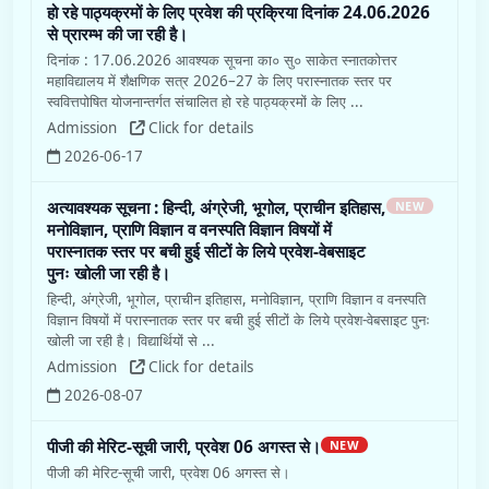
हो रहे पाठ्यक्रमों के लिए प्रवेश की प्रक्रिया दिनांक 24.06.2026
से प्रारम्भ की जा रही है।
दिनांक : 17.06.2026 आवश्यक सूचना का० सु० साकेत स्नातकोत्तर
महाविद्यालय में शैक्षणिक सत्र 2026–27 के लिए परास्नातक स्तर पर
स्ववित्तपोषित योजनान्तर्गत संचालित हो रहे पाठ्यक्रमों के लिए ...
Admission
Click for details
2026-06-17
अत्यावश्यक सूचना : हिन्दी, अंग्रेजी, भूगोल, प्राचीन इतिहास,
NEW
मनोविज्ञान, प्राणि विज्ञान व वनस्पति विज्ञान विषयों में
परास्नातक स्तर पर बची हुई सीटों के लिये प्रवेश-वेबसाइट
पुनः खोली जा रही है।
हिन्दी, अंग्रेजी, भूगोल, प्राचीन इतिहास, मनोविज्ञान, प्राणि विज्ञान व वनस्पति
विज्ञान विषयों में परास्नातक स्तर पर बची हुई सीटों के लिये प्रवेश-वेबसाइट पुनः
खोली जा रही है। विद्यार्थियों से ...
Admission
Click for details
2026-08-07
पीजी की मेरिट-सूची जारी, प्रवेश 06 अगस्त से।
NEW
पीजी की मेरिट-सूची जारी, प्रवेश 06 अगस्त से।