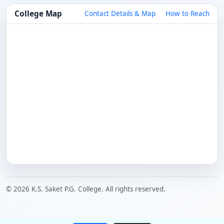
College Map
Contact Details & Map
How to Reach
© 2026 K.S. Saket P.G. College. All rights reserved.