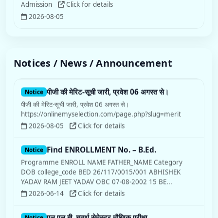
Admission
Click for details
2026-08-05
Notices / News / Announcement
पीजी की मेरिट-सूची जारी, प्रवेश 06 अगस्त से।
Notice
पीजी की मेरिट-सूची जारी, प्रवेश 06 अगस्त से।
https://onlinemyselection.com/page.php?slug=merit
2026-08-05
Click for details
Find ENROLLMENT No. – B.Ed.
Notice
Programme ENROLL NAME FATHER_NAME Category
DOB college_code BED 26/117/0015/001 ABHISHEK
YADAV RAM JEET YADAV OBC 07-08-2002 15 BE...
2026-06-14
Click for details
एल.एल.बी. चतुर्थ सेमेस्टर मौखिक परीक्षा
Notice