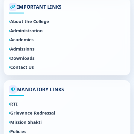
IMPORTANT LINKS
About the College
Administration
Academics
Admissions
Downloads
Contact Us
MANDATORY LINKS
RTI
Grievance Redressal
Mission Shakti
Policies