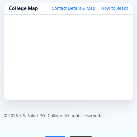
College Map
Contact Details & Map
How to Reach
© 2026 K.S. Saket P.G. College. All rights reserved.