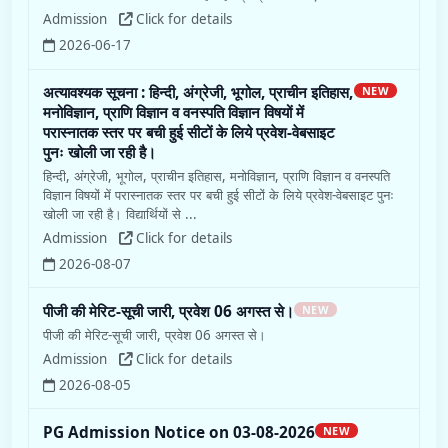
Admission
Click for details
2026-06-17
अत्यावश्यक सूचना : हिन्दी, अंग्रेजी, भूगोल, प्राचीन इतिहास,
NEW
मनोविज्ञान, प्राणि विज्ञान व वनस्पति विज्ञान विषयों में
परास्नातक स्तर पर बची हुई सीटों के लिये प्रवेश-वेबसाइट
पुनः खोली जा रही है।
हिन्दी, अंग्रेजी, भूगोल, प्राचीन इतिहास, मनोविज्ञान, प्राणि विज्ञान व वनस्पति
विज्ञान विषयों में परास्नातक स्तर पर बची हुई सीटों के लिये प्रवेश-वेबसाइट पुनः
खोली जा रही है। विद्यार्थियों से ...
Admission
Click for details
2026-08-07
पीजी की मेरिट-सूची जारी, प्रवेश 06 अगस्त से।
NEW
पीजी की मेरिट-सूची जारी, प्रवेश 06 अगस्त से।
Admission
Click for details
2026-08-05
PG Admission Notice on 03-08-2026
NEW