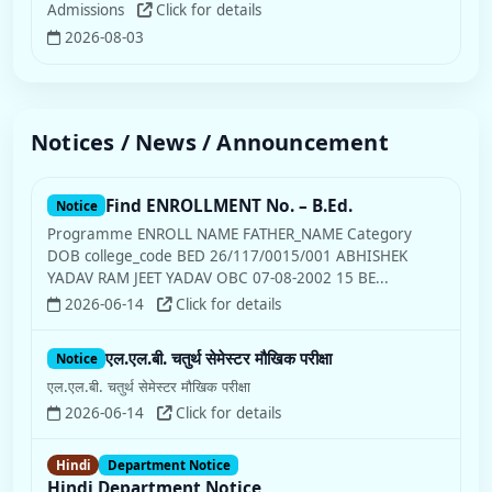
Admissions
Click for details
2026-08-03
Notices / News / Announcement
Find ENROLLMENT No. – B.Ed.
Notice
Programme ENROLL NAME FATHER_NAME Category
DOB college_code BED 26/117/0015/001 ABHISHEK
YADAV RAM JEET YADAV OBC 07-08-2002 15 BE...
2026-06-14
Click for details
एल.एल.बी. चतुर्थ सेमेस्टर मौखिक परीक्षा
Notice
एल.एल.बी. चतुर्थ सेमेस्टर मौखिक परीक्षा
2026-06-14
Click for details
Hindi
Department Notice
Hindi Department Notice