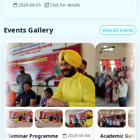
2026-08-05
Click for details
Events Gallery
View All Events
Seminar Programme
2026-06-04