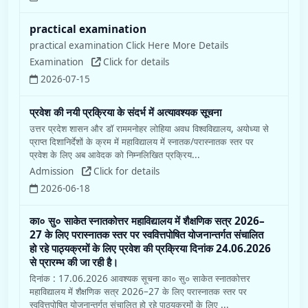
practical examination
practical examination Click Here More Details
Examination
Click for details
2026-07-15
प्रवेश की नयी प्रक्रिया के संदर्भ में अत्यावश्यक सूचना
उत्तर प्रदेश शासन और डॉ राममनोहर लोहिया अवध विश्वविद्यालय, अयोध्या से
प्राप्त दिशानिर्देशों के क्रम में महाविद्यालय में स्नातक/परास्नातक स्तर पर
प्रवेश के लिए अब आवेदक को निम्नलिखित प्रक्रिय...
Admission
Click for details
2026-06-18
का० सु० साकेत स्नातकोत्तर महाविद्यालय में शैक्षणिक सत्र 2026–
27 के लिए परास्नातक स्तर पर स्ववित्तपोषित योजनान्तर्गत संचालित
हो रहे पाठ्यक्रमों के लिए प्रवेश की प्रक्रिया दिनांक 24.06.2026
से प्रारम्भ की जा रही है।
दिनांक : 17.06.2026 आवश्यक सूचना का० सु० साकेत स्नातकोत्तर
महाविद्यालय में शैक्षणिक सत्र 2026–27 के लिए परास्नातक स्तर पर
स्ववित्तपोषित योजनान्तर्गत संचालित हो रहे पाठ्यक्रमों के लिए ...