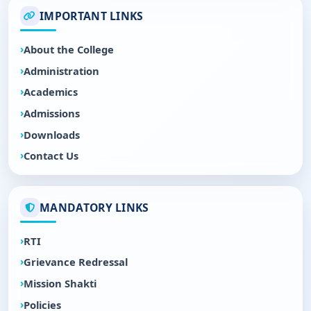
IMPORTANT LINKS
About the College
Administration
Academics
Admissions
Downloads
Contact Us
MANDATORY LINKS
RTI
Grievance Redressal
Mission Shakti
Policies