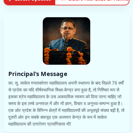
Principal's Message
का. सु. साकेत स्नातकोत्तर महाविद्यालय अपनी स्थापना के बाद पिछले 76 वर्षों
से प्रदेश का यदि शीर्षस्थानिक शिक्षा-केन्द्र बना हुआ है, तो निश्चित रूप से
इसका श्रेय महाविद्यालय के उस अकादमिक स्वरूप को दिया जाना चाहिए जो
समय के इस लम्बे अन्तराल में और भी ज्ञान, विचार व अनुभव-सम्पन्न हुआ है।
एक ओर प्रदेश के विभिन्न क्षेत्रों में महाविद्यालयों की अभूतपूर्व संख्या बढ़ी है, तो
दूसरी ओर इन सबके बावजूद एक अध्ययन केन्द्र के रूप में साकेत
महाविद्यालय की उत्तरोत्तर प्रासंगिकता भी!