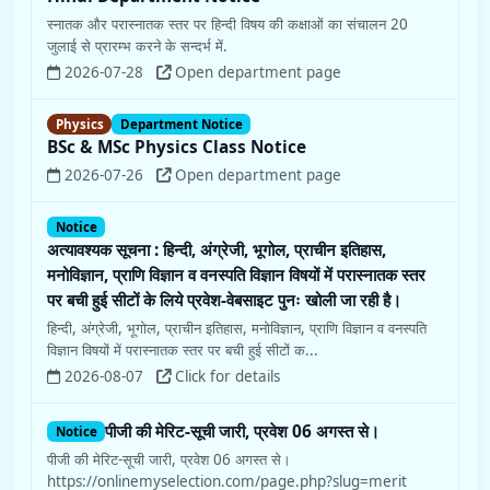
स्नातक और परास्नातक स्तर पर हिन्दी विषय की कक्षाओं का संचालन 20
जुलाई से प्रारम्भ करने के सन्दर्भ में.
2026-07-28
Open department page
Physics
Department Notice
BSc & MSc Physics Class Notice
2026-07-26
Open department page
Notice
अत्यावश्यक सूचना : हिन्दी, अंग्रेजी, भूगोल, प्राचीन इतिहास,
मनोविज्ञान, प्राणि विज्ञान व वनस्पति विज्ञान विषयों में परास्नातक स्तर
पर बची हुई सीटों के लिये प्रवेश-वेबसाइट पुनः खोली जा रही है।
हिन्दी, अंग्रेजी, भूगोल, प्राचीन इतिहास, मनोविज्ञान, प्राणि विज्ञान व वनस्पति
विज्ञान विषयों में परास्नातक स्तर पर बची हुई सीटों क...
2026-08-07
Click for details
पीजी की मेरिट-सूची जारी, प्रवेश 06 अगस्त से।
Notice
पीजी की मेरिट-सूची जारी, प्रवेश 06 अगस्त से।
https://onlinemyselection.com/page.php?slug=merit