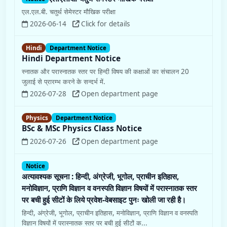
Hindi Department Notice
स्नातक और परास्नातक स्तर पर हिन्दी विषय की कक्षाओं का संचालन 20
जुलाई से प्रारम्भ करने के सन्दर्भ में.
2026-07-28
Open department page
Physics
Department Notice
BSc & MSc Physics Class Notice
2026-07-26
Open department page
Notice
अत्यावश्यक सूचना : हिन्दी, अंग्रेजी, भूगोल, प्राचीन इतिहास,
मनोविज्ञान, प्राणि विज्ञान व वनस्पति विज्ञान विषयों में परास्नातक स्तर
पर बची हुई सीटों के लिये प्रवेश-वेबसाइट पुनः खोली जा रही है।
हिन्दी, अंग्रेजी, भूगोल, प्राचीन इतिहास, मनोविज्ञान, प्राणि विज्ञान व वनस्पति
विज्ञान विषयों में परास्नातक स्तर पर बची हुई सीटों क...
2026-08-07
Click for details