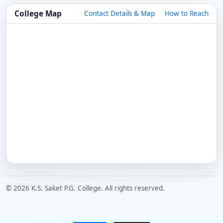
College Map
Contact Details & Map
How to Reach
© 2026 K.S. Saket P.G. College. All rights reserved.