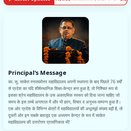
Principal's Message
का. सु. साकेत स्नातकोत्तर महाविद्यालय अपनी स्थापना के बाद पिछले 76 वर्षों
से प्रदेश का यदि शीर्षस्थानिक शिक्षा-केन्द्र बना हुआ है, तो निश्चित रूप से
इसका श्रेय महाविद्यालय के उस अकादमिक स्वरूप को दिया जाना चाहिए जो
समय के इस लम्बे अन्तराल में और भी ज्ञान, विचार व अनुभव-सम्पन्न हुआ है।
एक ओर प्रदेश के विभिन्न क्षेत्रों में महाविद्यालयों की अभूतपूर्व संख्या बढ़ी है, तो
दूसरी ओर इन सबके बावजूद एक अध्ययन केन्द्र के रूप में साकेत
महाविद्यालय की उत्तरोत्तर प्रासंगिकता भी!