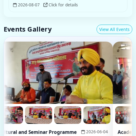
Events Gallery
View All Events
ral and Seminar Programme
2026-06-04