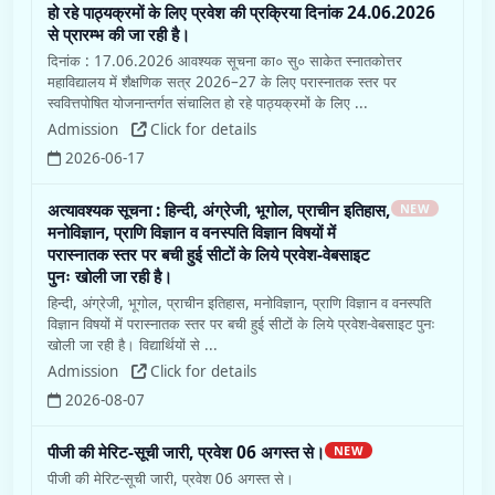
Admission
Click for details
2026-06-17
अत्यावश्यक सूचना : हिन्दी, अंग्रेजी, भूगोल, प्राचीन इतिहास,
NEW
मनोविज्ञान, प्राणि विज्ञान व वनस्पति विज्ञान विषयों में
परास्नातक स्तर पर बची हुई सीटों के लिये प्रवेश-वेबसाइट
पुनः खोली जा रही है।
हिन्दी, अंग्रेजी, भूगोल, प्राचीन इतिहास, मनोविज्ञान, प्राणि विज्ञान व वनस्पति
विज्ञान विषयों में परास्नातक स्तर पर बची हुई सीटों के लिये प्रवेश-वेबसाइट पुनः
खोली जा रही है। विद्यार्थियों से ...
Admission
Click for details
2026-08-07
पीजी की मेरिट-सूची जारी, प्रवेश 06 अगस्त से।
NEW
पीजी की मेरिट-सूची जारी, प्रवेश 06 अगस्त से।
Admission
Click for details
2026-08-05
PG Admission Notice on 03-08-2026
NEW