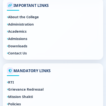
IMPORTANT LINKS
About the College
Administration
Academics
Admissions
Downloads
Contact Us
MANDATORY LINKS
RTI
Grievance Redressal
Mission Shakti
Policies