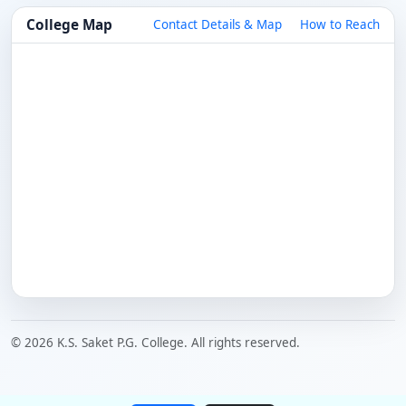
College Map
Contact Details & Map
How to Reach
© 2026 K.S. Saket P.G. College. All rights reserved.