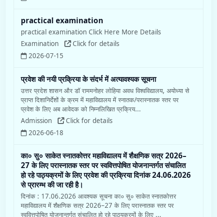
practical examination
practical examination Click Here More Details
Examination
Click for details
2026-07-15
प्रवेश की नयी प्रक्रिया के संदर्भ में अत्यावश्यक सूचना
उत्तर प्रदेश शासन और डॉ राममनोहर लोहिया अवध विश्वविद्यालय, अयोध्या से
प्राप्त दिशानिर्देशों के क्रम में महाविद्यालय में स्नातक/परास्नातक स्तर पर
प्रवेश के लिए अब आवेदक को निम्नलिखित प्रक्रिय...
Admission
Click for details
2026-06-18
का० सु० साकेत स्नातकोत्तर महाविद्यालय में शैक्षणिक सत्र 2026–
27 के लिए परास्नातक स्तर पर स्ववित्तपोषित योजनान्तर्गत संचालित
हो रहे पाठ्यक्रमों के लिए प्रवेश की प्रक्रिया दिनांक 24.06.2026
से प्रारम्भ की जा रही है।
दिनांक : 17.06.2026 आवश्यक सूचना का० सु० साकेत स्नातकोत्तर
महाविद्यालय में शैक्षणिक सत्र 2026–27 के लिए परास्नातक स्तर पर
स्ववित्तपोषित योजनान्तर्गत संचालित हो रहे पाठ्यक्रमों के लिए ...