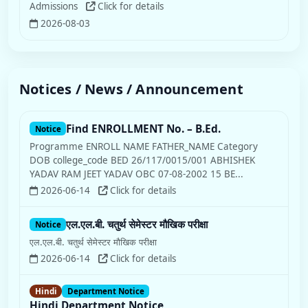
Admissions
Click for details
2026-08-03
Notices / News / Announcement
Find ENROLLMENT No. – B.Ed.
Notice
Programme ENROLL NAME FATHER_NAME Category
DOB college_code BED 26/117/0015/001 ABHISHEK
YADAV RAM JEET YADAV OBC 07-08-2002 15 BE...
2026-06-14
Click for details
एल.एल.बी. चतुर्थ सेमेस्टर मौखिक परीक्षा
Notice
एल.एल.बी. चतुर्थ सेमेस्टर मौखिक परीक्षा
2026-06-14
Click for details
Hindi
Department Notice
Hindi Department Notice