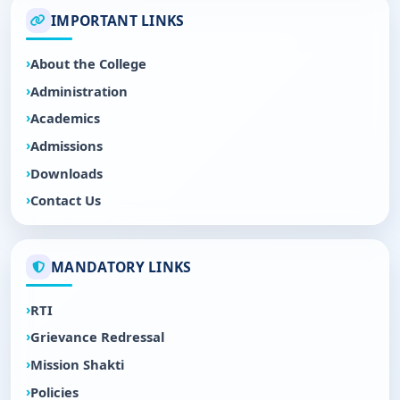
IMPORTANT LINKS
About the College
Administration
Academics
Admissions
Downloads
Contact Us
MANDATORY LINKS
RTI
Grievance Redressal
Mission Shakti
Policies