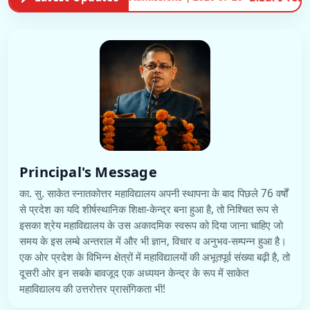
Principal's Message
का. सु. साकेत स्नातकोत्तर महाविद्यालय अपनी स्थापना के बाद पिछले 76 वर्षों
से प्रदेश का यदि शीर्षस्थानिक शिक्षा-केन्द्र बना हुआ है, तो निश्चित रूप से
इसका श्रेय महाविद्यालय के उस अकादमिक स्वरूप को दिया जाना चाहिए जो
समय के इस लम्बे अन्तराल में और भी ज्ञान, विचार व अनुभव-सम्पन्न हुआ है।
एक ओर प्रदेश के विभिन्न क्षेत्रों में महाविद्यालयों की अभूतपूर्व संख्या बढ़ी है, तो
दूसरी ओर इन सबके बावजूद एक अध्ययन केन्द्र के रूप में साकेत
महाविद्यालय की उत्तरोत्तर प्रासंगिकता भी!