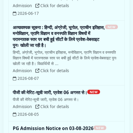
Admission
Click for details
2026-06-17
अत्यावश्यक सूचना : हिन्दी, अंग्रेजी, भूगोल, प्राचीन इतिहास,
NEW
मनोविज्ञान, प्राणि विज्ञान व वनस्पति विज्ञान विषयों में
परास्नातक स्तर पर बची हुई सीटों के लिये प्रवेश-वेबसाइट
पुनः खोली जा रही है।
हिन्दी, अंग्रेजी, भूगोल, प्राचीन इतिहास, मनोविज्ञान, प्राणि विज्ञान व वनस्पति
विज्ञान विषयों में परास्नातक स्तर पर बची हुई सीटों के लिये प्रवेश-वेबसाइट पुनः
खोली जा रही है। विद्यार्थियों से ...
Admission
Click for details
2026-08-07
पीजी की मेरिट-सूची जारी, प्रवेश 06 अगस्त से।
NEW
पीजी की मेरिट-सूची जारी, प्रवेश 06 अगस्त से।
Admission
Click for details
2026-08-05
PG Admission Notice on 03-08-2026
NEW