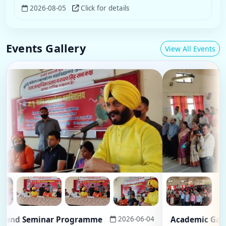
2026-08-05
Click for details
Events Gallery
View All Events
d Seminar Programme
2026-06-04