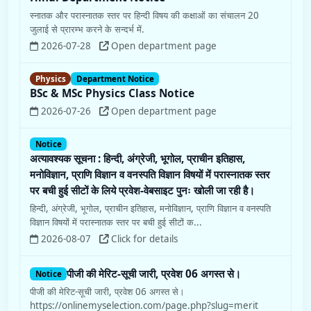
स्नातक और परास्नातक स्तर पर हिन्दी विषय की कक्षाओं का संचालन 20
जुलाई से प्रारम्भ करने के सन्दर्भ में.
2026-07-28
Open department page
Physics
Department Notice
BSc & MSc Physics Class Notice
2026-07-26
Open department page
Notice
अत्यावश्यक सूचना : हिन्दी, अंग्रेजी, भूगोल, प्राचीन इतिहास,
मनोविज्ञान, प्राणि विज्ञान व वनस्पति विज्ञान विषयों में परास्नातक स्तर
पर बची हुई सीटों के लिये प्रवेश-वेबसाइट पुनः खोली जा रही है।
हिन्दी, अंग्रेजी, भूगोल, प्राचीन इतिहास, मनोविज्ञान, प्राणि विज्ञान व वनस्पति
विज्ञान विषयों में परास्नातक स्तर पर बची हुई सीटों क...
2026-08-07
Click for details
पीजी की मेरिट-सूची जारी, प्रवेश 06 अगस्त से।
Notice
पीजी की मेरिट-सूची जारी, प्रवेश 06 अगस्त से।
https://onlinemyselection.com/page.php?slug=merit