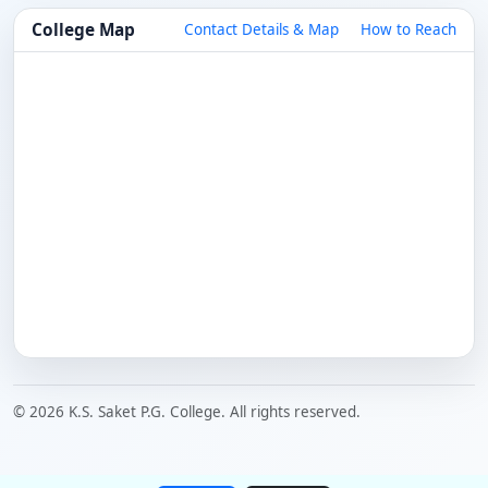
College Map
Contact Details & Map
How to Reach
© 2026 K.S. Saket P.G. College. All rights reserved.