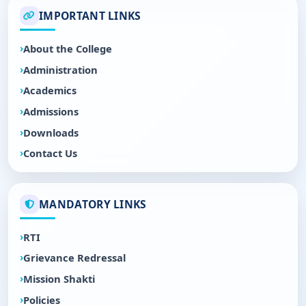
IMPORTANT LINKS
About the College
Administration
Academics
Admissions
Downloads
Contact Us
MANDATORY LINKS
RTI
Grievance Redressal
Mission Shakti
Policies