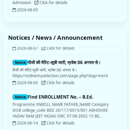
Admission
Click for details
2026-08-05
Notices / News / Announcement
पीजी की मेरिट-सूची जारी, प्रवेश 06 अगस्त से।
Notice
पीजी की मेरिट-सूची जारी, प्रवेश 06 अगस्त से।
https://onlinemyselection.com/page.php?slug=merit
2026-08-05
Click for details
Find ENROLLMENT No. – B.Ed.
Notice
Programme ENROLL NAME FATHER_NAME Category
DOB college_code BED 26/117/0015/001 ABHISHEK
YADAV RAM JEET YADAV OBC 07-08-2002 15 BE...
2026-06-14
Click for details
एल.एल.बी. चतुर्थ सेमेस्टर मौखिक परीक्षा
Notice