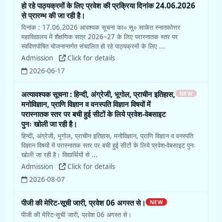
हो रहे पाठ्यक्रमों के लिए प्रवेश की प्रक्रिया दिनांक 24.06.2026
से प्रारम्भ की जा रही है।
दिनांक : 17.06.2026 आवश्यक सूचना का० सु० साकेत स्नातकोत्तर
महाविद्यालय में शैक्षणिक सत्र 2026–27 के लिए परास्नातक स्तर पर
स्ववित्तपोषित योजनान्तर्गत संचालित हो रहे पाठ्यक्रमों के लिए ...
Admission
Click for details
2026-06-17
अत्यावश्यक सूचना : हिन्दी, अंग्रेजी, भूगोल, प्राचीन इतिहास,
NEW
मनोविज्ञान, प्राणि विज्ञान व वनस्पति विज्ञान विषयों में
परास्नातक स्तर पर बची हुई सीटों के लिये प्रवेश-वेबसाइट
पुनः खोली जा रही है।
हिन्दी, अंग्रेजी, भूगोल, प्राचीन इतिहास, मनोविज्ञान, प्राणि विज्ञान व वनस्पति
विज्ञान विषयों में परास्नातक स्तर पर बची हुई सीटों के लिये प्रवेश-वेबसाइट पुनः
खोली जा रही है। विद्यार्थियों से ...
Admission
Click for details
2026-08-07
पीजी की मेरिट-सूची जारी, प्रवेश 06 अगस्त से।
NEW
पीजी की मेरिट-सूची जारी, प्रवेश 06 अगस्त से।