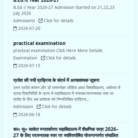
B.Ed.-I Year 2026-27
B.Ed.-I Year 2026-27 Admission Started on 21,22,23
July 2026
Admissions
Click for details
2026-07-20
practical examination
practical examination Click Here More Details
Examination
Click for details
2026-07-15
प्रवेश की नयी प्रक्रिया के संदर्भ में अत्यावश्यक सूचना
उत्तर प्रदेश शासन और डॉ राममनोहर लोहिया अवध विश्वविद्यालय, अयोध्या से
प्राप्त दिशानिर्देशों के क्रम में महाविद्यालय में स्नातक/परास्नातक स्तर पर
प्रवेश के लिए अब आवेदक को निम्नलिखित प्रक्रिय...
Admission
Click for details
2026-06-18
का० सु० साकेत स्नातकोत्तर महाविद्यालय में शैक्षणिक सत्र 2026–
27 के लिए परास्नातक स्तर पर स्ववित्तपोषित योजनान्तर्गत संचालित