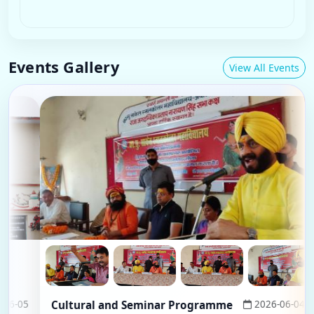
2026-08-07
Click for details
Events Gallery
View All Events
Cultural and Seminar Programme
2026-06-04