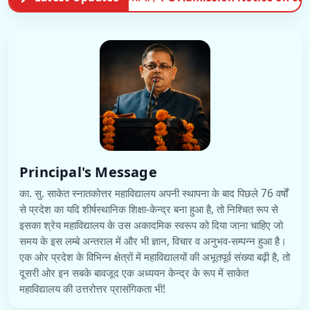
Principal's Message
का. सु. साकेत स्नातकोत्तर महाविद्यालय अपनी स्थापना के बाद पिछले 76 वर्षों
से प्रदेश का यदि शीर्षस्थानिक शिक्षा-केन्द्र बना हुआ है, तो निश्चित रूप से
इसका श्रेय महाविद्यालय के उस अकादमिक स्वरूप को दिया जाना चाहिए जो
समय के इस लम्बे अन्तराल में और भी ज्ञान, विचार व अनुभव-सम्पन्न हुआ है।
एक ओर प्रदेश के विभिन्न क्षेत्रों में महाविद्यालयों की अभूतपूर्व संख्या बढ़ी है, तो
दूसरी ओर इन सबके बावजूद एक अध्ययन केन्द्र के रूप में साकेत
महाविद्यालय की उत्तरोत्तर प्रासंगिकता भी!