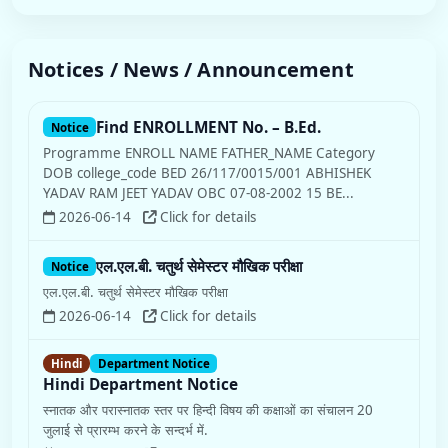
Notices / News / Announcement
Find ENROLLMENT No. – B.Ed.
Notice
Programme ENROLL NAME FATHER_NAME Category
DOB college_code BED 26/117/0015/001 ABHISHEK
YADAV RAM JEET YADAV OBC 07-08-2002 15 BE...
2026-06-14
Click for details
एल.एल.बी. चतुर्थ सेमेस्टर मौखिक परीक्षा
Notice
एल.एल.बी. चतुर्थ सेमेस्टर मौखिक परीक्षा
2026-06-14
Click for details
Hindi
Department Notice
Hindi Department Notice
स्नातक और परास्नातक स्तर पर हिन्दी विषय की कक्षाओं का संचालन 20
जुलाई से प्रारम्भ करने के सन्दर्भ में.