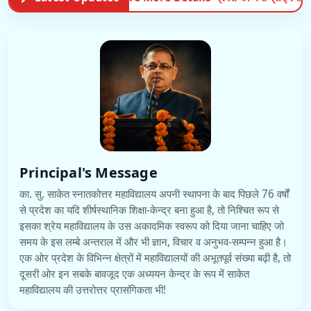
Principal's Message
का. सु. साकेत स्नातकोत्तर महाविद्यालय अपनी स्थापना के बाद पिछले 76 वर्षों
से प्रदेश का यदि शीर्षस्थानिक शिक्षा-केन्द्र बना हुआ है, तो निश्चित रूप से
इसका श्रेय महाविद्यालय के उस अकादमिक स्वरूप को दिया जाना चाहिए जो
समय के इस लम्बे अन्तराल में और भी ज्ञान, विचार व अनुभव-सम्पन्न हुआ है।
एक ओर प्रदेश के विभिन्न क्षेत्रों में महाविद्यालयों की अभूतपूर्व संख्या बढ़ी है, तो
दूसरी ओर इन सबके बावजूद एक अध्ययन केन्द्र के रूप में साकेत
महाविद्यालय की उत्तरोत्तर प्रासंगिकता भी!