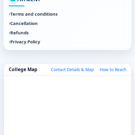
Terms and conditions
Cancellation
Refunds
Privacy Policy
College Map
Contact Details & Map
How to Reach