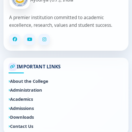
A premier institution committed to academic
excellence, research, values and student success.
IMPORTANT LINKS
About the College
Administration
Academics
Admissions
Downloads
Contact Us