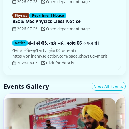
2026-07-28
Open department page
Physics
Department Notice
BSc & MSc Physics Class Notice
2026-07-26
Open department page
पीजी की मेरिट-सूची जारी, प्रवेश 06 अगस्त से।
Notice
पीजी की मेरिट-सूची जारी, प्रवेश 06 अगस्त से।
https://onlinemyselection.com/page.php?slug=merit
2026-08-05
Click for details
Events Gallery
View All Events