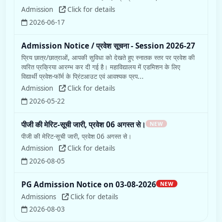
Admission
Click for details
2026-06-17
Admission Notice / प्रवेश सूचना - Session 2026-27
प्रिय छात्र/छात्राओं, आपकी सुविधा को देखते हुए स्नातक स्तर पर प्रवेश की
त्वरित प्रक्रिया आरम्भ कर दी गई है। महाविद्यालय में एडमिशन के लिए
विद्यार्थी प्रवेश-फॉर्म के प्रिंटआउट एवं आवश्यक प्रप...
Admission
Click for details
2026-05-22
पीजी की मेरिट-सूची जारी, प्रवेश 06 अगस्त से।
NEW
पीजी की मेरिट-सूची जारी, प्रवेश 06 अगस्त से।
Admission
Click for details
2026-08-05
PG Admission Notice on 03-08-2026
NEW
Admissions
Click for details
2026-08-03