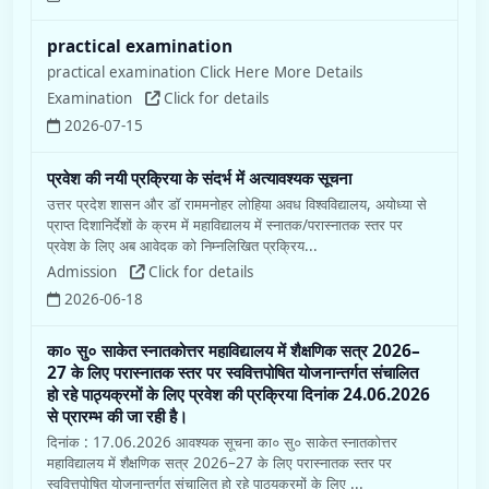
practical examination
practical examination Click Here More Details
Examination
Click for details
2026-07-15
प्रवेश की नयी प्रक्रिया के संदर्भ में अत्यावश्यक सूचना
उत्तर प्रदेश शासन और डॉ राममनोहर लोहिया अवध विश्वविद्यालय, अयोध्या से
प्राप्त दिशानिर्देशों के क्रम में महाविद्यालय में स्नातक/परास्नातक स्तर पर
प्रवेश के लिए अब आवेदक को निम्नलिखित प्रक्रिय...
Admission
Click for details
2026-06-18
का० सु० साकेत स्नातकोत्तर महाविद्यालय में शैक्षणिक सत्र 2026–
27 के लिए परास्नातक स्तर पर स्ववित्तपोषित योजनान्तर्गत संचालित
हो रहे पाठ्यक्रमों के लिए प्रवेश की प्रक्रिया दिनांक 24.06.2026
से प्रारम्भ की जा रही है।
दिनांक : 17.06.2026 आवश्यक सूचना का० सु० साकेत स्नातकोत्तर
महाविद्यालय में शैक्षणिक सत्र 2026–27 के लिए परास्नातक स्तर पर
स्ववित्तपोषित योजनान्तर्गत संचालित हो रहे पाठ्यक्रमों के लिए ...